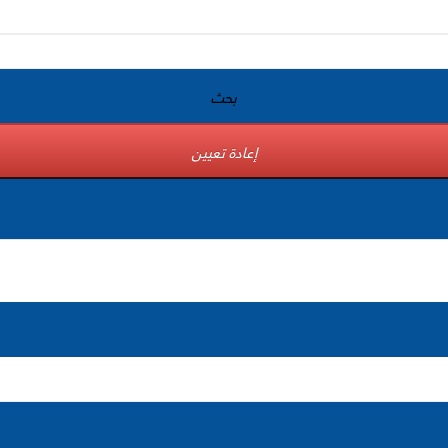
بحث
إعادة تعيين