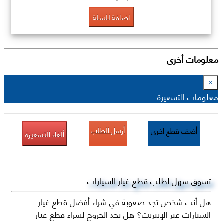
اضافة للسلة
معلومات أخرى
×
معلومات التسعيرة
أرسل الطلب
أضف قطع اخرى
ألغاء التسعيرة
تسوق سهل لطلب قطع غيار السيارات
هل أنت شخص تجد صعوبة في شراء أفضل قطع غيار
السيارات عبر الإنترنت؟ هل تجد الخروج لشراء قطع غيار