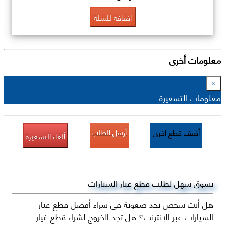
اضافة للسلة
معلومات أخرى
×
معلومات التسعيرة
أرسل الطلب
أضف قطع اخرى
ألغاء التسعيرة
تسوق سهل لطلب قطع غيار السيارات
هل أنت شخص تجد صعوبة في شراء أفضل قطع غيار
السيارات عبر الإنترنت؟ هل تجد الخروج لشراء قطع غيار