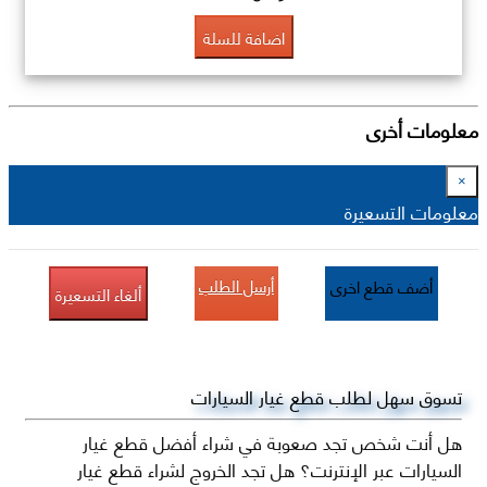
اضافة للسلة
معلومات أخرى
×
معلومات التسعيرة
أرسل الطلب
أضف قطع اخرى
ألغاء التسعيرة
تسوق سهل لطلب قطع غيار السيارات
هل أنت شخص تجد صعوبة في شراء أفضل قطع غيار
السيارات عبر الإنترنت؟ هل تجد الخروج لشراء قطع غيار