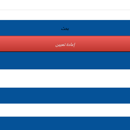
بحث
إعادة تعيين