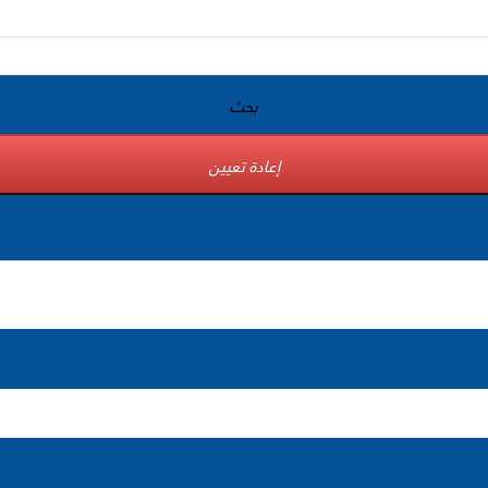
بحث
إعادة تعيين