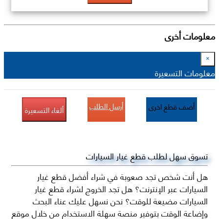
معلومات أخرى
×
معلومات التسعيرة
أرسل الطلب
أضف قطع اخرى
ألغاء التسعيرة
تسوق سهل لطلب قطع غيار السيارات
هل أنت شخص تجد صعوبة في شراء أفضل قطع غيار
السيارات عبر الإنترنت؟ هل تجد الخروج لشراء قطع غيار
السيارات مضيعة للوقت؟ نحن نسهل عليك عناء البحث
وإضاعة الوقت بتوفير منصة سهلة الاستخدام من خلال موقع