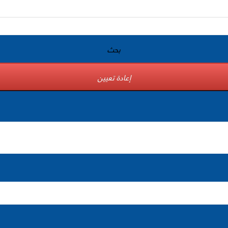
بحث
إعادة تعيين