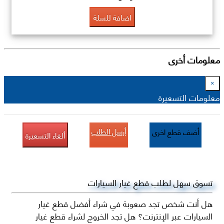
اضافة للسلة
معلومات أخرى
×
معلومات التسعيرة
أرسل الطلب
أضف قطع اخرى
ألغاء التسعيرة
تسوق سهل لطلب قطع غيار السيارات
هل أنت شخص تجد صعوبة في شراء أفضل قطع غيار
السيارات عبر الإنترنت؟ هل تجد الخروج لشراء قطع غيار