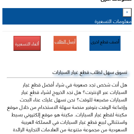
×
معلومات التسعيرة
أرسل الطلب
أضف قطع اخرى
ألغاء التسعيرة
تسوق سهل لطلب قطع غيار السيارات
هل أنت شخص تجد صعوبة في شراء أفضل قطع غيار
السيارات عبر الإنترنت؟ هل تجد الخروج لشراء قطع غيار
السيارات مضيعة للوقت؟ نحن نسهل عليك عناء البحث
وإضاعة الوقت بتوفير منصة سهلة الاستخدام من خلال موقع
مكينة لقطع غيار السيارات. مكينة هو موقع إلكتروني بسيط
واستثنائي لبيع قطع غيار السيارات في المملكة العربية
السعودية من مجموعة متنوعة من العلامات التجارية الرائدة