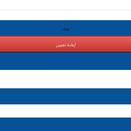
بحث
إعادة تعيين