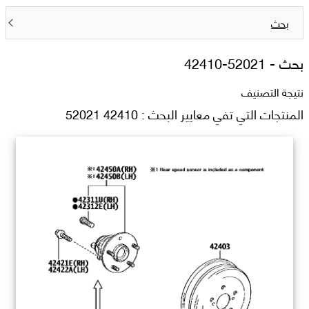
بحث
بحث -
42410-52021
نتيجة التصنيف
المنتجات التي تفي معايير البحث : 42410 52021