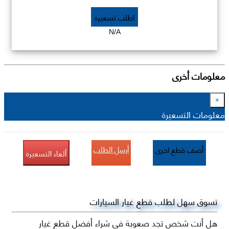
اطلب تسعيرة
N/A
معلومات أخرى
×
معلومات التسعيرة
أرسل الطلب
أضف قطع اخرى
ألغاء التسعيرة
تسوق سهل لطلب قطع غيار السيارات
هل أنت شخص تجد صعوبة في شراء أفضل قطع غيار