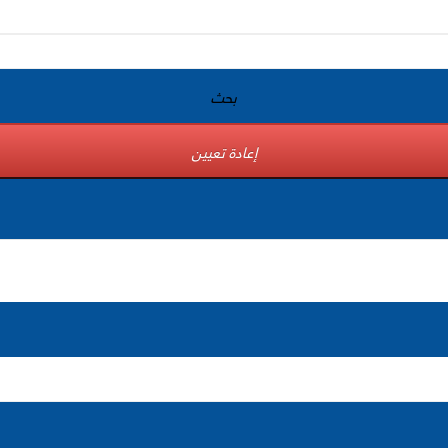
بحث
إعادة تعيين