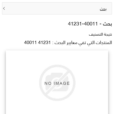
بحث
بحث -
41231-40011
نتيجة التصنيف
المنتجات التي تفي معايير البحث : 41231 40011