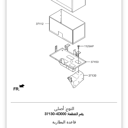
النوع: أصلي
رقم القطعة:
37130-4D000
قاعدة البطارية