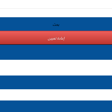
بحث
إعادة تعيين