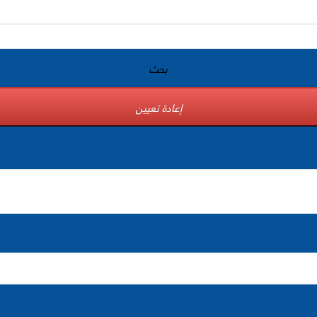
بحث
إعادة تعيين