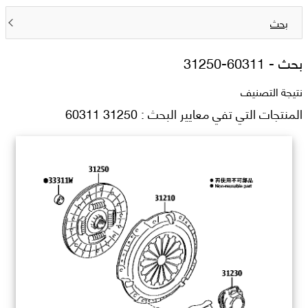
بحث
بحث -
31250-60311
نتيجة التصنيف
المنتجات التي تفي معايير البحث : 31250 60311