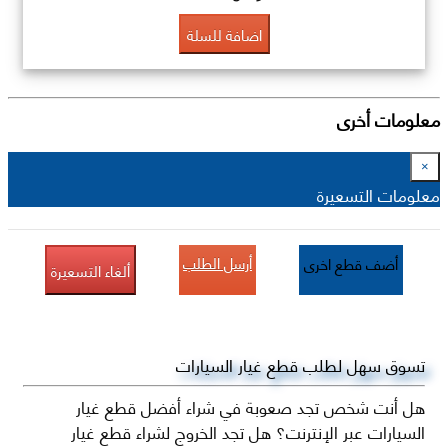
اضافة للسلة
معلومات أخرى
×
معلومات التسعيرة
أرسل الطلب
أضف قطع اخرى
ألغاء التسعيرة
تسوق سهل لطلب قطع غيار السيارات
هل أنت شخص تجد صعوبة في شراء أفضل قطع غيار
السيارات عبر الإنترنت؟ هل تجد الخروج لشراء قطع غيار