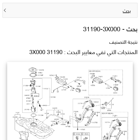
بحث
بحث -
31190-3X000
نتيجة التصنيف
المنتجات التي تفي معايير البحث : 31190 3X000