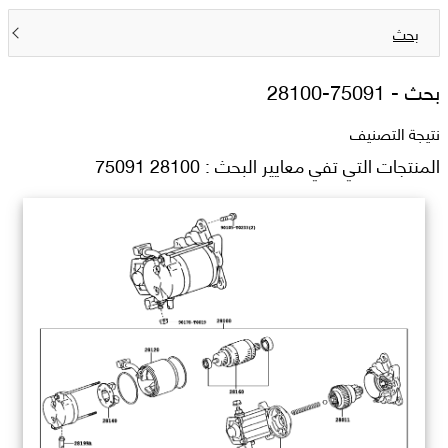
بحث
بحث -
28100-75091
نتيجة التصنيف
المنتجات التي تفي معايير البحث : 28100 75091