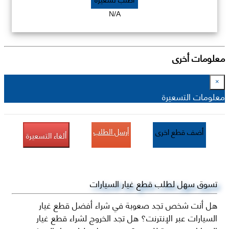
N/A
معلومات أخرى
×
معلومات التسعيرة
أرسل الطلب
أضف قطع اخرى
ألغاء التسعيرة
تسوق سهل لطلب قطع غيار السيارات
هل أنت شخص تجد صعوبة في شراء أفضل قطع غيار
السيارات عبر الإنترنت؟ هل تجد الخروج لشراء قطع غيار