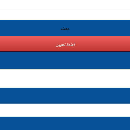
بحث
إعادة تعيين