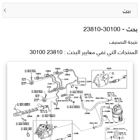
بحث
بحث -
23810-30100
نتيجة التصنيف
المنتجات التي تفي معايير البحث : 23810 30100