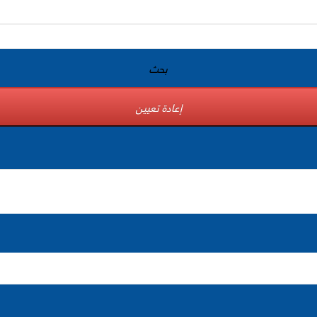
بحث
إعادة تعيين