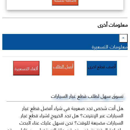
معلومات أخرى
×
معلومات التسعيرة
أرسل الطلب
أضف قطع اخرى
ألغاء التسعيرة
تسوق سهل لطلب قطع غيار السيارات
هل أنت شخص تجد صعوبة في شراء أفضل قطع غيار
السيارات عبر الإنترنت؟ هل تجد الخروج لشراء قطع غيار
السيارات مضيعة للوقت؟ نحن نسهل عليك عناء البحث
وإضاعة الوقت بتوفير منصة سهلة الاستخدام من خلال موقع