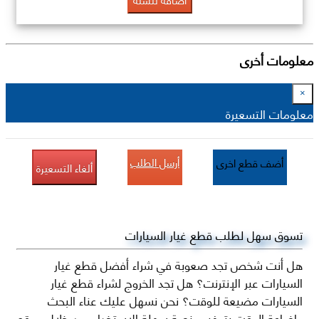
معلومات أخرى
×
معلومات التسعيرة
أرسل الطلب
أضف قطع اخرى
ألغاء التسعيرة
تسوق سهل لطلب قطع غيار السيارات
هل أنت شخص تجد صعوبة في شراء أفضل قطع غيار
السيارات عبر الإنترنت؟ هل تجد الخروج لشراء قطع غيار
السيارات مضيعة للوقت؟ نحن نسهل عليك عناء البحث
وإضاعة الوقت بتوفير منصة سهلة الاستخدام من خلال موقع