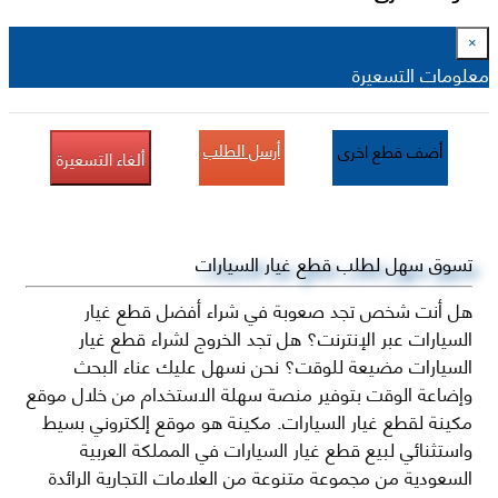
×
معلومات التسعيرة
أرسل الطلب
أضف قطع اخرى
ألغاء التسعيرة
تسوق سهل لطلب قطع غيار السيارات
هل أنت شخص تجد صعوبة في شراء أفضل قطع غيار
السيارات عبر الإنترنت؟ هل تجد الخروج لشراء قطع غيار
السيارات مضيعة للوقت؟ نحن نسهل عليك عناء البحث
وإضاعة الوقت بتوفير منصة سهلة الاستخدام من خلال موقع
مكينة لقطع غيار السيارات. مكينة هو موقع إلكتروني بسيط
واستثنائي لبيع قطع غيار السيارات في المملكة العربية
السعودية من مجموعة متنوعة من العلامات التجارية الرائدة