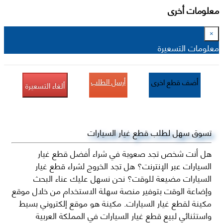
معلومات أخرى
×
معلومات التسعيرة
أرسل الطلب
أضف قطع اخرى
ألغاء التسعيرة
تسوق سهل لطلب قطع غيار السيارات
هل أنت شخص تجد صعوبة في شراء أفضل قطع غيار
السيارات عبر الإنترنت؟ هل تجد الخروج لشراء قطع غيار
السيارات مضيعة للوقت؟ نحن نسهل عليك عناء البحث
وإضاعة الوقت بتوفير منصة سهلة الاستخدام من خلال موقع
مكينة لقطع غيار السيارات. مكينة هو موقع إلكتروني بسيط
واستثنائي لبيع قطع غيار السيارات في المملكة العربية