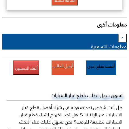
معلومات أخرى
×
معلومات التسعيرة
أرسل الطلب
أضف قطع اخرى
ألغاء التسعيرة
تسوق سهل لطلب قطع غيار السيارات
هل أنت شخص تجد صعوبة في شراء أفضل قطع غيار
السيارات عبر الإنترنت؟ هل تجد الخروج لشراء قطع غيار
السيارات مضيعة للوقت؟ نحن نسهل عليك عناء البحث
وإضاعة الوقت بتوفير منصة سهلة الاستخدام من خلال موقع