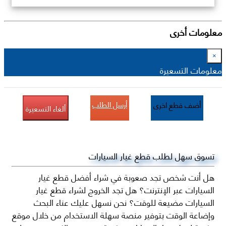
معلومات أخرى
×
معلومات التسعيرة
أرسل الطلب
أضف قطع اخرى
ألغاء التسعيرة
تسوق سهل لطلب قطع غيار السيارات
هل أنت شخص تجد صعوبة في شراء أفضل قطع غيار
السيارات عبر الإنترنت؟ هل تجد الخروج لشراء قطع غيار
السيارات مضيعة للوقت؟ نحن نسهل عليك عناء البحث
وإضاعة الوقت بتوفير منصة سهلة الاستخدام من خلال موقع