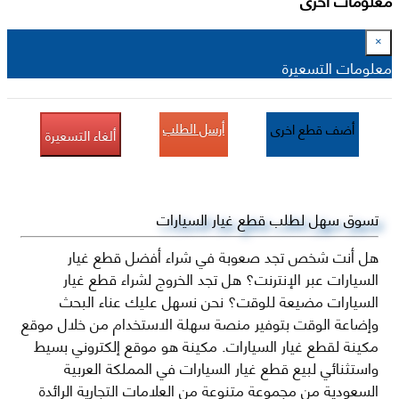
×
معلومات التسعيرة
أرسل الطلب
أضف قطع اخرى
ألغاء التسعيرة
تسوق سهل لطلب قطع غيار السيارات
هل أنت شخص تجد صعوبة في شراء أفضل قطع غيار
السيارات عبر الإنترنت؟ هل تجد الخروج لشراء قطع غيار
السيارات مضيعة للوقت؟ نحن نسهل عليك عناء البحث
وإضاعة الوقت بتوفير منصة سهلة الاستخدام من خلال موقع
مكينة لقطع غيار السيارات. مكينة هو موقع إلكتروني بسيط
واستثنائي لبيع قطع غيار السيارات في المملكة العربية
السعودية من مجموعة متنوعة من العلامات التجارية الرائدة