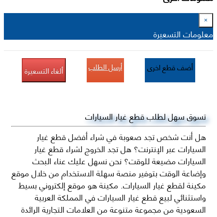
×
معلومات التسعيرة
أرسل الطلب
أضف قطع اخرى
ألغاء التسعيرة
تسوق سهل لطلب قطع غيار السيارات
هل أنت شخص تجد صعوبة في شراء أفضل قطع غيار
السيارات عبر الإنترنت؟ هل تجد الخروج لشراء قطع غيار
السيارات مضيعة للوقت؟ نحن نسهل عليك عناء البحث
وإضاعة الوقت بتوفير منصة سهلة الاستخدام من خلال موقع
مكينة لقطع غيار السيارات. مكينة هو موقع إلكتروني بسيط
واستثنائي لبيع قطع غيار السيارات في المملكة العربية
السعودية من مجموعة متنوعة من العلامات التجارية الرائدة