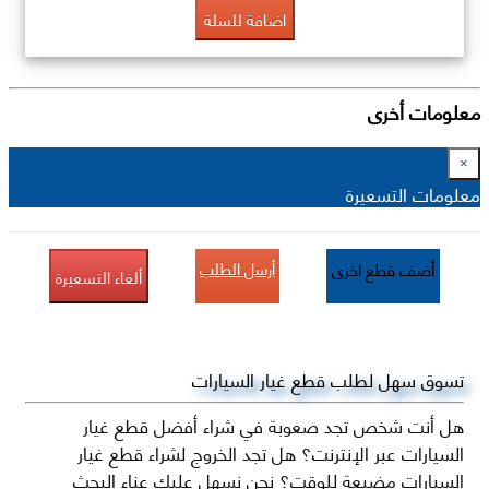
اضافة للسلة
معلومات أخرى
×
معلومات التسعيرة
أرسل الطلب
أضف قطع اخرى
ألغاء التسعيرة
تسوق سهل لطلب قطع غيار السيارات
هل أنت شخص تجد صعوبة في شراء أفضل قطع غيار
السيارات عبر الإنترنت؟ هل تجد الخروج لشراء قطع غيار
السيارات مضيعة للوقت؟ نحن نسهل عليك عناء البحث