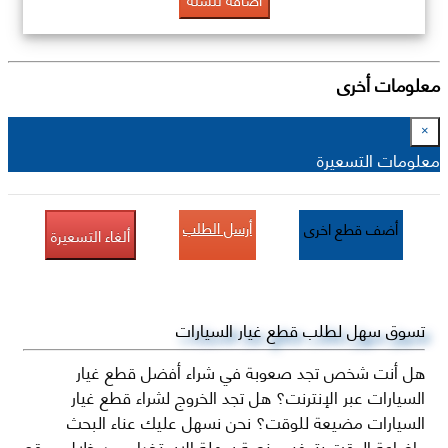
معلومات أخرى
×
معلومات التسعيرة
أرسل الطلب
أضف قطع اخرى
ألغاء التسعيرة
تسوق سهل لطلب قطع غيار السيارات
هل أنت شخص تجد صعوبة في شراء أفضل قطع غيار
السيارات عبر الإنترنت؟ هل تجد الخروج لشراء قطع غيار
السيارات مضيعة للوقت؟ نحن نسهل عليك عناء البحث
وإضاعة الوقت بتوفير منصة سهلة الاستخدام من خلال موقع