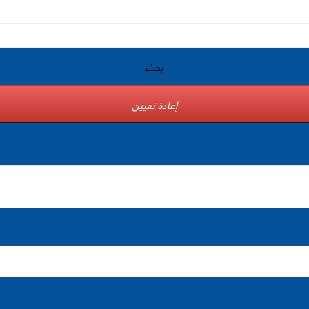
بحث
إعادة تعيين