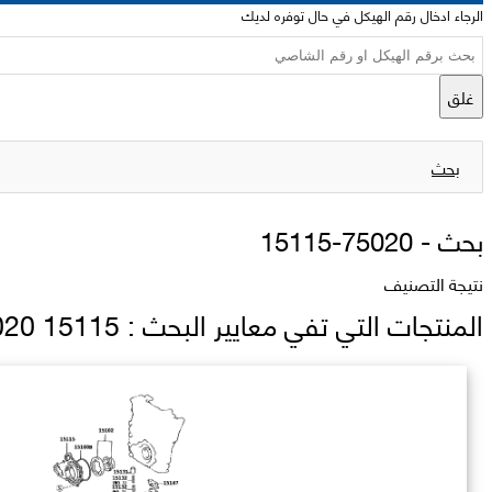
الرجاء ادخال رقم الهيكل في حال توفره لديك
غلق
بحث
بحث -
15115-75020
نتيجة التصنيف
المنتجات التي تفي معايير البحث : 15115 75020