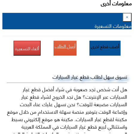
معلومات أخرى
×
معلومات التسعيرة
أرسل الطلب
أضف قطع اخرى
ألغاء التسعيرة
تسوق سهل لطلب قطع غيار السيارات
هل أنت شخص تجد صعوبة في شراء أفضل قطع غيار
السيارات عبر الإنترنت؟ هل تجد الخروج لشراء قطع غيار
السيارات مضيعة للوقت؟ نحن نسهل عليك عناء البحث
وإضاعة الوقت بتوفير منصة سهلة الاستخدام من خلال موقع
مكينة لقطع غيار السيارات. مكينة هو موقع إلكتروني بسيط
واستثنائي لبيع قطع غيار السيارات في المملكة العربية
السعودية من مجموعة متنوعة من العلامات التجارية الرائدة