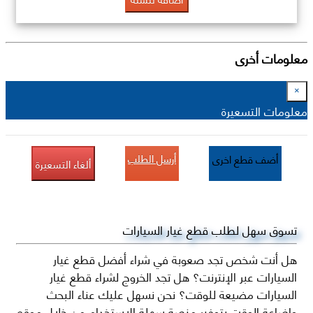
معلومات أخرى
×
معلومات التسعيرة
أرسل الطلب
أضف قطع اخرى
ألغاء التسعيرة
تسوق سهل لطلب قطع غيار السيارات
هل أنت شخص تجد صعوبة في شراء أفضل قطع غيار
السيارات عبر الإنترنت؟ هل تجد الخروج لشراء قطع غيار
السيارات مضيعة للوقت؟ نحن نسهل عليك عناء البحث
وإضاعة الوقت بتوفير منصة سهلة الاستخدام من خلال موقع