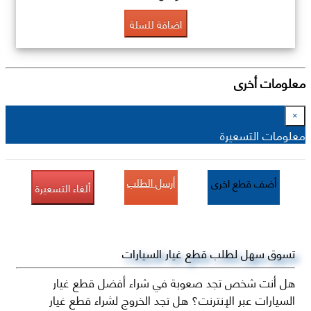
اضافة للسلة
معلومات أخرى
×
معلومات التسعيرة
أرسل الطلب
أضف قطع اخرى
ألغاء التسعيرة
تسوق سهل لطلب قطع غيار السيارات
هل أنت شخص تجد صعوبة في شراء أفضل قطع غيار
السيارات عبر الإنترنت؟ هل تجد الخروج لشراء قطع غيار