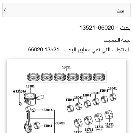
بحث
بحث -
13521-66020
نتيجة التصنيف
المنتجات التي تفي معايير البحث : 13521 66020