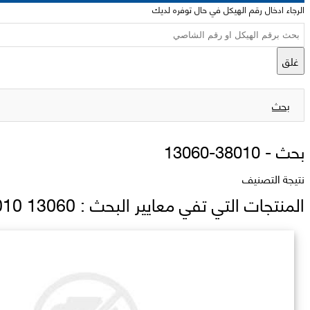
الرجاء ادخال رقم الهيكل في حال توفره لديك
غلق
بحث
بحث -
13060-38010
نتيجة التصنيف
المنتجات التي تفي معايير البحث : 13060 38010