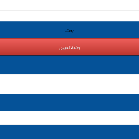
بحث
إعادة تعيين