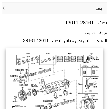
بحث
بحث -
13011-28161
نتيجة التصنيف
المنتجات التي تفي معايير البحث : 13011 28161