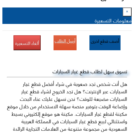
×
معلومات التسعيرة
أرسل الطلب
أضف قطع اخرى
ألغاء التسعيرة
تسوق سهل لطلب قطع غيار السيارات
هل أنت شخص تجد صعوبة في شراء أفضل قطع غيار
السيارات عبر الإنترنت؟ هل تجد الخروج لشراء قطع غيار
السيارات مضيعة للوقت؟ نحن نسهل عليك عناء البحث
وإضاعة الوقت بتوفير منصة سهلة الاستخدام من خلال موقع
مكينة لقطع غيار السيارات. مكينة هو موقع إلكتروني بسيط
واستثنائي لبيع قطع غيار السيارات في المملكة العربية
السعودية من مجموعة متنوعة من العلامات التجارية الرائدة