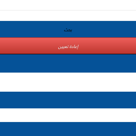
بحث
إعادة تعيين