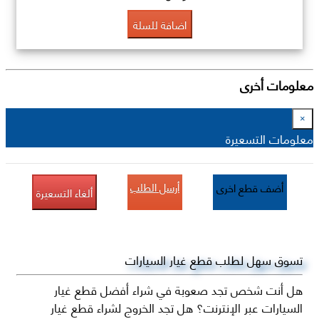
اضافة للسلة
معلومات أخرى
×
معلومات التسعيرة
أرسل الطلب
أضف قطع اخرى
ألغاء التسعيرة
تسوق سهل لطلب قطع غيار السيارات
هل أنت شخص تجد صعوبة في شراء أفضل قطع غيار
السيارات عبر الإنترنت؟ هل تجد الخروج لشراء قطع غيار