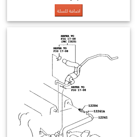
اضافة للسلة