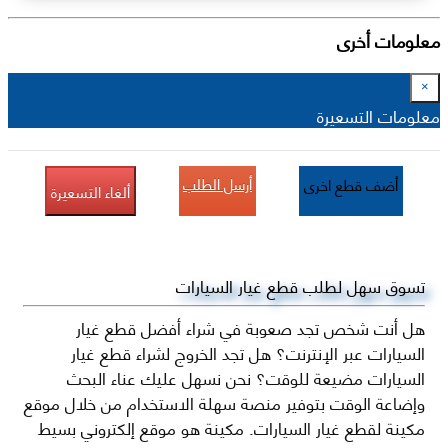
معلومات أخرى
×
معلومات التسعيرة
أرسل الطلب
أضف قطع اخرى
ألغاء التسعيرة
تسوق سهل لطلب قطع غيار السيارات
هل أنت شخص تجد صعوبة في شراء أفضل قطع غيار
السيارات عبر الإنترنت؟ هل تجد الخروج لشراء قطع غيار
السيارات مضيعة للوقت؟ نحن نسهل عليك عناء البحث
وإضاعة الوقت بتوفير منصة سهلة الاستخدام من خلال موقع
مكينة لقطع غيار السيارات. مكينة هو موقع إلكتروني بسيط