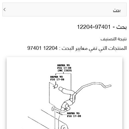
بحث
بحث -
12204-97401
نتيجة التصنيف
المنتجات التي تفي معايير البحث : 12204 97401