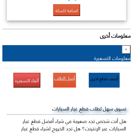
اضافة للسلة
معلومات أخرى
×
معلومات التسعيرة
أرسل الطلب
أضف قطع اخرى
ألغاء التسعيرة
تسوق سهل لطلب قطع غيار السيارات
هل أنت شخص تجد صعوبة في شراء أفضل قطع غيار
السيارات عبر الإنترنت؟ هل تجد الخروج لشراء قطع غيار