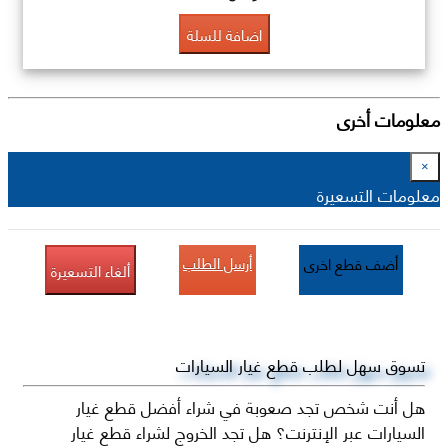
اضافة للسلة
معلومات أخرى
×
معلومات التسعيرة
أرسل الطلب
أضف قطع اخرى
ألغاء التسعيرة
تسوق سهل لطلب قطع غيار السيارات
هل أنت شخص تجد صعوبة في شراء أفضل قطع غيار
السيارات عبر الإنترنت؟ هل تجد الخروج لشراء قطع غيار