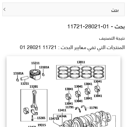
بحث
بحث -
11721-28021-01
نتيجة التصنيف
المنتجات التي تفي معايير البحث : 11721 28021 01