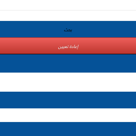
بحث
إعادة تعيين