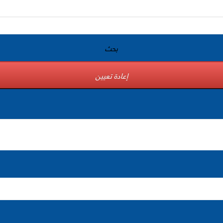
بحث
إعادة تعيين