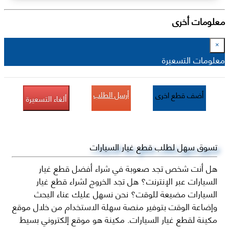
معلومات أخرى
×
معلومات التسعيرة
أرسل الطلب
أضف قطع اخرى
ألغاء التسعيرة
تسوق سهل لطلب قطع غيار السيارات
هل أنت شخص تجد صعوبة في شراء أفضل قطع غيار
السيارات عبر الإنترنت؟ هل تجد الخروج لشراء قطع غيار
السيارات مضيعة للوقت؟ نحن نسهل عليك عناء البحث
وإضاعة الوقت بتوفير منصة سهلة الاستخدام من خلال موقع
مكينة لقطع غيار السيارات. مكينة هو موقع إلكتروني بسيط