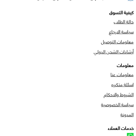
كيفية التسوق
حالة الطلب
سياسة الارجاع
معلومات التوصيل
أرشادات الشحن الدولي
معلومات
معلومات عنا
اسئلة متكرره
الشروط والاحكام
سياسة الخصوصية
المدونة
خدمات العملاء